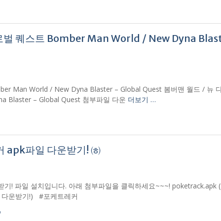
스트 Bomber Man World / New Dyna Blast
n World / New Dyna Blaster – Global Quest 봄버맨 월드 / 뉴
 Blaster – Global Quest 첨부파일 다운
더보기 …
apk파일 다운받기! ㈍
파일 설치입니다. 아래 첨부파일을 클릭하세요~~~! poketrack.apk (8
일 다운받기!) #포케트레커
커