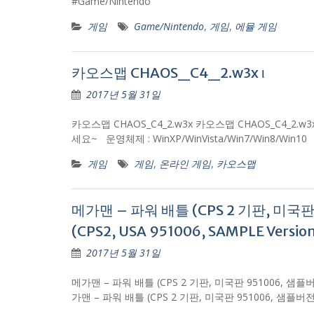
#Game/Nintendo
게임
Game/Nintendo
,
게임
,
에뮬 게임
카오스맵 CHAOS_C4_2.w3x ι
2017년 5월 31일
카오스맵 CHAOS_C4_2.w3x 카오스맵 CHAOS_C4_2.w3x
세요~ 운영체제 : WinXP/WinVista/Win7/Win8/
게임
게임
,
온라인 게임
,
카오스맵
메가맨 – 파워 배틀 (CPS 2 기판, 미국판 9
(CPS2, USA 951006, SAMPLE Versio
2017년 5월 31일
메가맨 – 파워 배틀 (CPS 2 기판, 미국판 951006, 샘플버전) Me
가맨 – 파워 배틀 (CPS 2 기판, 미국판 951006, 샘플버전) Me