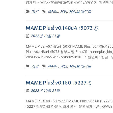
영체제 – WinXP/WinVista/Win7/Win8/Win10 지
게임
MAME
,
게임
,
세이브,에디트
MAME Plus! v0.148u4 r5073 ㉴
2022년 10월 21일
MAME Plus! v0.148u4 r5073 MAME Plus! v
Plus! v0.148u4 r5073 첨부파일 EmuCR-mameplus_bin_x
WinXP/WinVista/Win7/Win8/Win10 지원언어 :
게임
MAME
,
게임
,
세이브,에디트
MAME Plus! v0.160 r5227 ミ
2022년 10월 21일
MAME Plus! v0.160 r5227 MAME Plus! v0.160 r5227 E
r5227 첨부파일 다운 받으세요~ 운영체제 : WinXP/Win