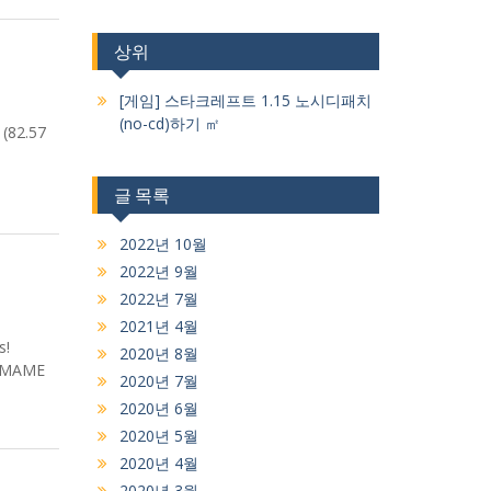
상위
[게임] 스타크레프트 1.15 노시디패치
(no-cd)하기 ㎡
(82.57
글 목록
2022년 10월
2022년 9월
2022년 7월
2021년 4월
s!
2020년 8월
 #MAME
2020년 7월
2020년 6월
2020년 5월
2020년 4월
2020년 3월