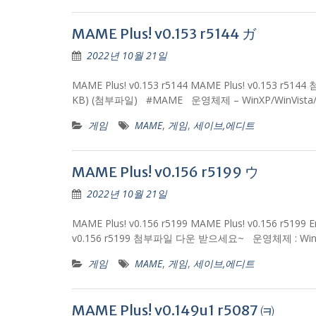
MAME Plus! v0.153 r5144 ガ
2022년 10월 21일
MAME Plus! v0.153 r5144 MAME Plus! v0.153 r51
KB) (첨부파일) #MAME 운영체제 – WinXP/WinVis
게임
MAME
,
게임
,
세이브,에디트
MAME Plus! v0.156 r5199 ウ
2022년 10월 21일
MAME Plus! v0.156 r5199 MAME Plus! v0.156 r5199 E
v0.156 r5199 첨부파일 다운 받으세요~ 운영체제 : Win
게임
MAME
,
게임
,
세이브,에디트
MAME Plus! v0.149u1 r5087 ㈊