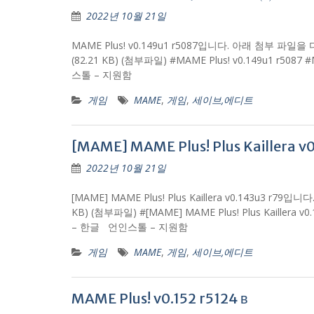
2022년 10월 21일
MAME Plus! v0.149u1 r5087입니다. 아래 첨부 파일을 다운
(82.21 KB) (첨부파일) #MAME Plus! v0.149u1 r5
스톨 – 지원함
게임
MAME
,
게임
,
세이브,에디트
[MAME] MAME Plus! Plus Kaillera v
2022년 10월 21일
[MAME] MAME Plus! Plus Kaillera v0.143u3 r79
KB) (첨부파일) #[MAME] MAME Plus! Plus Kaillera
– 한글 언인스톨 – 지원함
게임
MAME
,
게임
,
세이브,에디트
MAME Plus! v0.152 r5124 в