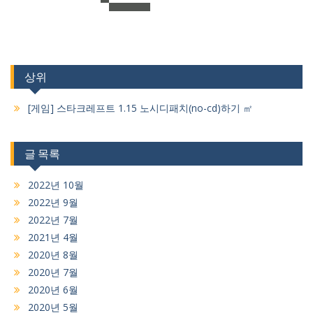
상위
[게임] 스타크레프트 1.15 노시디패치(no-cd)하기 ㎡
글 목록
2022년 10월
2022년 9월
2022년 7월
2021년 4월
2020년 8월
2020년 7월
2020년 6월
2020년 5월