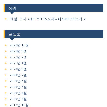
상위
[게임] 스타크레프트 1.15 노시디패치(no-cd)하기 ㎡
글 목록
2022년 10월
2022년 9월
2022년 7월
2021년 4월
2020년 8월
2020년 7월
2020년 6월
2020년 5월
2020년 4월
2020년 3월
2017년 10월