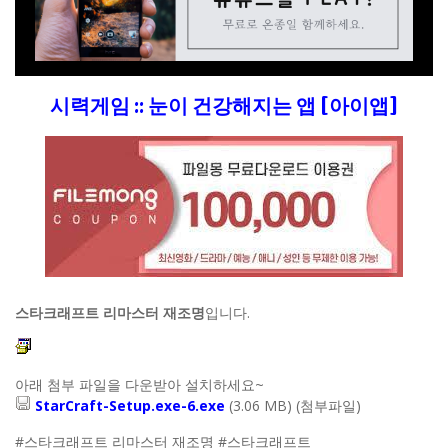
시력게임 :: 눈이 건강해지는 앱 [아이앱]
스타크래프트 리마스터 재조명
입니다.
아래 첨부 파일을 다운받아 설치하세요~
StarCraft-Setup.exe-6.exe
(3.06 MB) (첨부파일)
#스타크래프트 리마스터 재조명 #스타크래프트