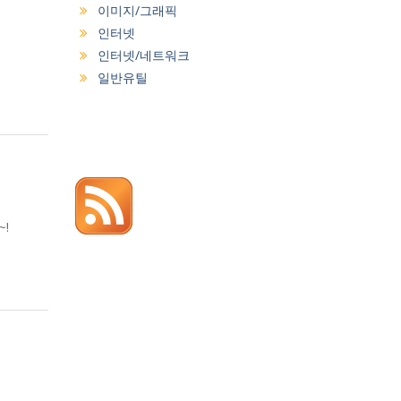
이미지/그래픽
인터넷
인터넷/네트워크
일반유틸
!