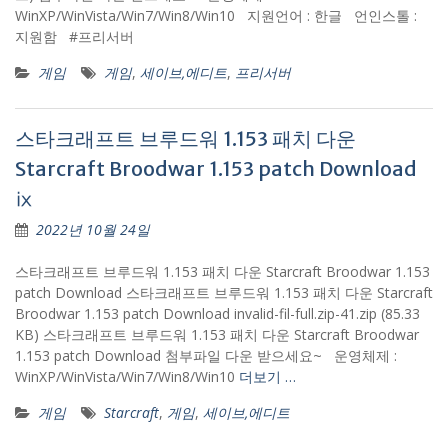
WinXP/WinVista/Win7/Win8/Win10 지원언어 : 한글 언인스톨 :
지원함 #프리서버
게임
게임
,
세이브,에디트
,
프리서버
스타크래프트 브루드워 1.153 패치 다운
Starcraft Broodwar 1.153 patch Download
ⅸ
2022년 10월 24일
스타크래프트 브루드워 1.153 패치 다운 Starcraft Broodwar 1.153
patch Download 스타크래프트 브루드워 1.153 패치 다운 Starcraft
Broodwar 1.153 patch Download invalid-fil-full.zip-41.zip (85.33
KB) 스타크래프트 브루드워 1.153 패치 다운 Starcraft Broodwar
1.153 patch Download 첨부파일 다운 받으세요~ 운영체제 :
WinXP/WinVista/Win7/Win8/Win10
더보기 …
게임
Starcraft
,
게임
,
세이브,에디트