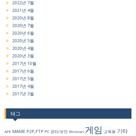
2022년 7월
2021년 4월
2020년 8월
2020년 7월
2020년 6월
2020년 5월
2020년 4월
2020년 3월
2017년 10월
2017년 6월
2017년 5월
2017년 4월
2017년 3월
태그
게임
기타
MAME
P2P,FTP
PC 관리/보안
교육용
APK
Windows