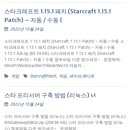
스타크래프트 1.15.1 패치 (Starcraft 1.15.1
Patch) – 자동 / 수동 ξ
2022년 10월 24일
스타크래프트 1.15.1 패치 (Starcraft 1.15.1 Patch) – 자동 / 수동 스
타크래프트 1.15.1 패치 (Starcraft 1.15.1 Patch) – 자동 / 수동
1.15.1-full.zip (85.74 KB) 스타크래프트 1.15.1 패치 (Starcraft
1.15.1 Patch) – 자동 / 수동 첨부파일 다운 받으세요~ 운영체제 :
WinXP/WinVista/Win7/Win8/Win10
더보기 …
게임
StarcraftPatch
,
게임
,
세이브,에디트
스타 프리서버 구축 방법 (리눅스) ㎄
2022년 10월 24일
스타 프리서버 구축 방법 (리눅스) 스타 프리서버 구축 방법 (리눅스)
BNGatewayEditor.zip (208.96 KB) 스타 프리서버 구축 방법 (리눅
스) 첨부파일 다운 받으세요~ 운영체제 :