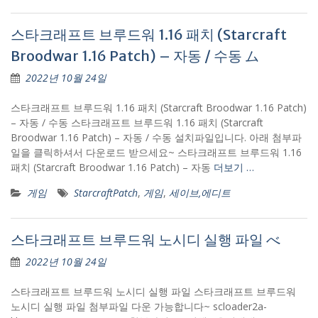
스타크래프트 브루드워 1.16 패치 (Starcraft
Broodwar 1.16 Patch) – 자동 / 수동 ム
2022년 10월 24일
스타크래프트 브루드워 1.16 패치 (Starcraft Broodwar 1.16 Patch)
– 자동 / 수동 스타크래프트 브루드워 1.16 패치 (Starcraft
Broodwar 1.16 Patch) – 자동 / 수동 설치파일입니다. 아래 첨부파
일을 클릭하셔서 다운로드 받으세요~ 스타크래프트 브루드워 1.16
패치 (Starcraft Broodwar 1.16 Patch) – 자동
더보기 …
게임
StarcraftPatch
,
게임
,
세이브,에디트
스타크래프트 브루드워 노시디 실행 파일 べ
2022년 10월 24일
스타크래프트 브루드워 노시디 실행 파일 스타크래프트 브루드워
노시디 실행 파일 첨부파일 다운 가능합니다~ scloader2a-