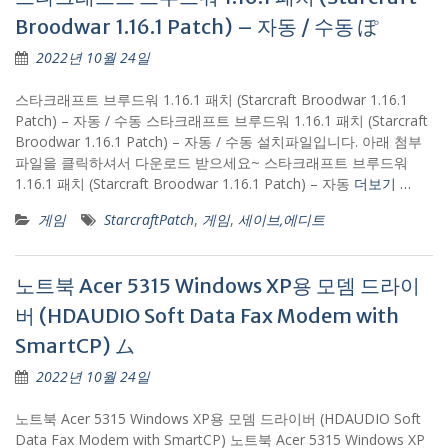
Broodwar 1.16.1 Patch) – 자동 / 수동 ぽ
2022년 10월 24일
스타크래프트 브루드워 1.16.1 패치 (Starcraft Broodwar 1.16.1
Patch) – 자동 / 수동 스타크래프트 브루드워 1.16.1 패치 (Starcraft
Broodwar 1.16.1 Patch) – 자동 / 수동 설치파일입니다. 아래 첨부
파일을 클릭하셔서 다운로드 받으세요~ 스타크래프트 브루드워
1.16.1 패치 (Starcraft Broodwar 1.16.1 Patch) – 자동
더보기 …
게임
StarcraftPatch
,
게임
,
세이브,에디트
노트북 Acer 5315 Windows XP용 모뎀 드라이
버 (HDAUDIO Soft Data Fax Modem with
SmartCP) ム
2022년 10월 24일
노트북 Acer 5315 Windows XP용 모뎀 드라이버 (HDAUDIO Soft
Data Fax Modem with SmartCP) 노트북 Acer 5315 Windows XP