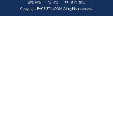
일반유틸
인터넷
PC 관리/보안
Copyright FACEUTIL.COM All rights reserved.