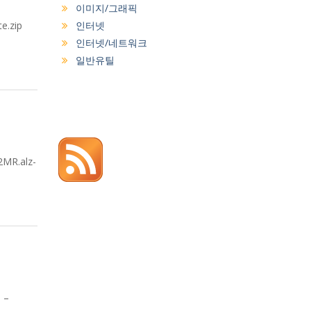
이미지/그래픽
zip
인터넷
인터넷/네트워크
일반유틸
R.alz-
 –