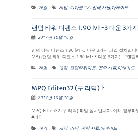
게임
게임
,
디아블로2
,
전략,시뮬,아케이드
랜덤 타워 디펜스 1.90 lv1~3 다운 3가지
2017년 10월 16일
랜덤 타워 디펜스 1.90 lv1~3 다운 3가지 파일 설치입니다.
MB) (랜덤 타워 디펜스 1.90 lv1~3 다운 3가지) #
게임
게임
,
랜덤타워다운
,
전략,시뮬,아케이드
MPQ Editen32 (구 라딕) ŀ
2017년 10월 16일
MPQ Editen32 (구 라딕) 파일 설치입니다. 아래 첨부파일을 클
#라딕
게임
게임
,
라딕
,
전략,시뮬,아케이드